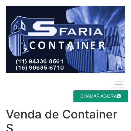
CHAMAR AGORA
Venda de Container
S