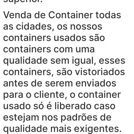
Venda de Container todas
as cidades, os nossos
containers usados são
containers com uma
qualidade sem igual, esses
containers, são vistoriados
antes de serem enviados
para o cliente, o container
usado só é liberado caso
estejam nos padrões de
qualidade mais exigentes.