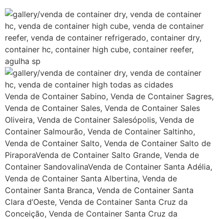
Venda de Container Sabino, Venda de Container Sagres,
Venda de Container Sales, Venda de Container Sales
Oliveira, Venda de Container Salesópolis, Venda de
Container Salmourão, Venda de Container Saltinho,
Venda de Container Salto, Venda de Container Salto de
PiraporaVenda de Container Salto Grande, Venda de
Container SandovalinaVenda de Container Santa Adélia,
Venda de Container Santa Albertina, Venda de
Container Santa Branca, Venda de Container Santa
Clara d’Oeste, Venda de Container Santa Cruz da
Conceição, Venda de Container Santa Cruz da