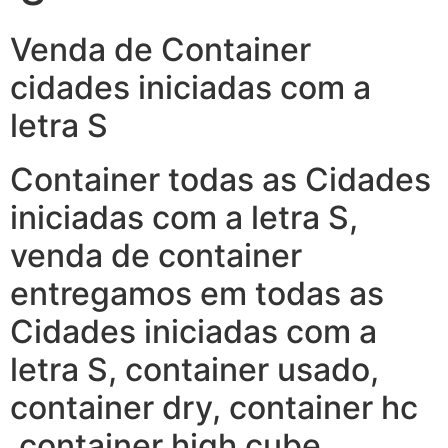
Venda de Container
cidades iniciadas com a
letra S
Container todas as Cidades
iniciadas com a letra S,
venda de container
entregamos em todas as
Cidades iniciadas com a
letra S, container usado,
container dry, container hc
,container high cube,