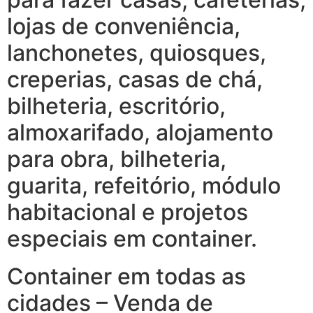
lojas de conveniência,
lanchonetes, quiosques,
creperias, casas de chá,
bilheteria, escritório,
almoxarifado, alojamento
para obra, bilheteria,
guarita, refeitório, módulo
habitacional e projetos
especiais em container.
Container em todas as
cidades – Venda de