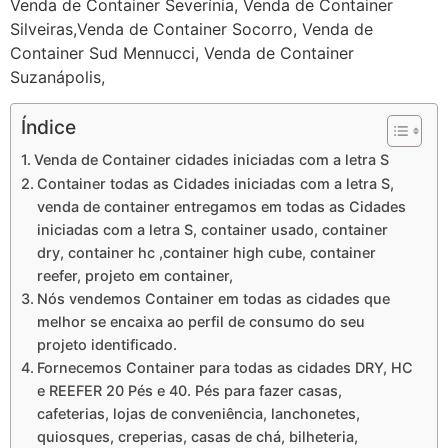
Venda de Container Severínia, Venda de Container
Silveiras,Venda de Container Socorro, Venda de
Container Sud Mennucci, Venda de Container
Suzanápolis,
Índice
Venda de Container cidades iniciadas com a letra S
Container todas as Cidades iniciadas com a letra S,
venda de container entregamos em todas as Cidades
iniciadas com a letra S, container usado, container
dry, container hc ,container high cube, container
reefer, projeto em container,
Nós vendemos Container em todas as cidades que
melhor se encaixa ao perfil de consumo do seu
projeto identificado.
Fornecemos Container para todas as cidades DRY, HC
e REEFER 20 Pés e 40. Pés para fazer casas,
cafeterias, lojas de conveniência, lanchonetes,
quiosques, creperias, casas de chá, bilheteria,