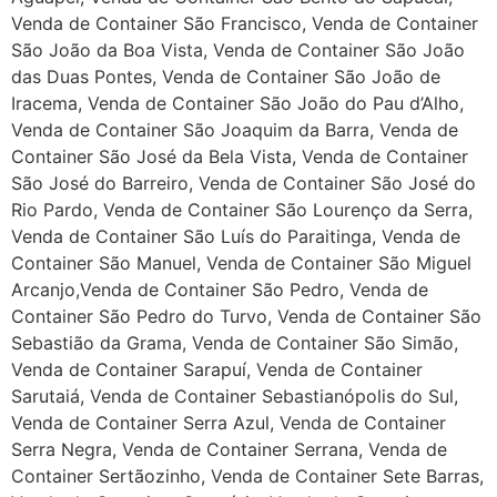
Venda de Container São Francisco, Venda de Container
São João da Boa Vista, Venda de Container São João
das Duas Pontes, Venda de Container São João de
Iracema, Venda de Container São João do Pau d’Alho,
Venda de Container São Joaquim da Barra, Venda de
Container São José da Bela Vista, Venda de Container
São José do Barreiro, Venda de Container São José do
Rio Pardo, Venda de Container São Lourenço da Serra,
Venda de Container São Luís do Paraitinga, Venda de
Container São Manuel, Venda de Container São Miguel
Arcanjo,Venda de Container São Pedro, Venda de
Container São Pedro do Turvo, Venda de Container São
Sebastião da Grama, Venda de Container São Simão,
Venda de Container Sarapuí, Venda de Container
Sarutaiá, Venda de Container Sebastianópolis do Sul,
Venda de Container Serra Azul, Venda de Container
Serra Negra, Venda de Container Serrana, Venda de
Container Sertãozinho, Venda de Container Sete Barras,