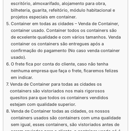
escritório, almoxarifado, alojamento para obra,
bilheteria, guarita, refeitório, módulo habitacional e
projetos especiais em container.
Container em todas as cidades – Venda de Container,
container usado. Container todos os containers são
de ecxelente qualidade e com vários tamanhos. Venda
container os containers são entregues após a
confirmação do pagamento (No caso venda container
usado).
O frete fica por conta do cliente, caso não tenha
nenhuma empresa que faça o frete, ficaremos felizes
em indicar.
Venda de Container para todas as cidades os
containers são vistoriados nos mais rigorosos
quesitos para que todos os containers vendidos
estejam com qualidade superior.
Venda de Container todas as cidades, os nossos
containers usados são containers com uma qualidade
sem igual, esses containers, são vistoriados antes de