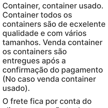
Container, container usado.
Container todos os
containers são de ecxelente
qualidade e com vários
tamanhos. Venda container
os containers são
entregues após a
confirmação do pagamento
(No caso venda container
usado).
O frete fica por conta do