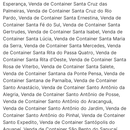
Esperança, Venda de Container Santa Cruz das
Palmeiras, Venda de Container Santa Cruz do Rio
Pardo, Venda de Container Santa Ernestina, Venda de
Container Santa Fé do Sul, Venda de Container Santa
Gertrudes, Venda de Container Santa Isabel, Venda de
Container Santa Lúcia, Venda de Container Santa Maria
da Serra, Venda de Container Santa Mercedes, Venda
de Container Santa Rita do Passa Quatro, Venda de
Container Santa Rita d’Oeste, Venda de Container Santa
Rosa de Viterbo, Venda de Container Santa Salete,
Venda de Container Santana da Ponte Pensa, Venda de
Container Santana de Parnaíba, Venda de Container
Santo Anastácio, Venda de Container Santo Antônio da
Alegria, Venda de Container Santo Antônio de Posse,
Venda de Container Santo Antônio do Aracanguá,
Venda de Container Santo Antônio do Jardim, Venda de
Container Santo Antônio do Pinhal, Venda de Container
Santo Expedito, Venda de Container Santópolis do
Aguapeí, Venda de Container São Bento do Sapucaí,