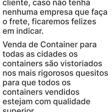
cliente, caso não tenha
nenhuma empresa que faça
o frete, ficaremos felizes
em indicar.
Venda de Container para
todas as cidades os
containers são vistoriados
nos mais rigorosos quesitos
para que todos os
containers vendidos
estejam com qualidade
superior.