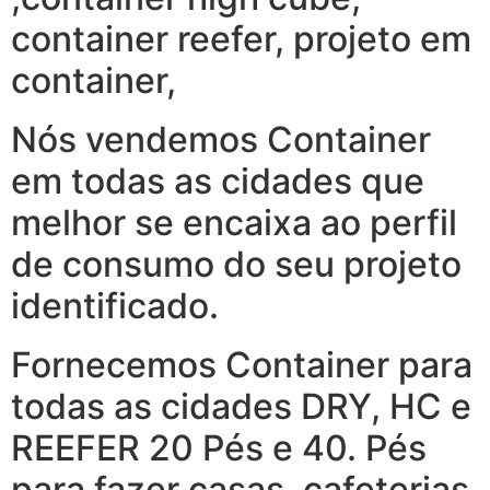
container reefer, projeto em
container,
Nós vendemos Container
em todas as cidades que
melhor se encaixa ao perfil
de consumo do seu projeto
identificado.
Fornecemos Container para
todas as cidades DRY, HC e
REEFER 20 Pés e 40. Pés
para fazer casas, cafeterias,