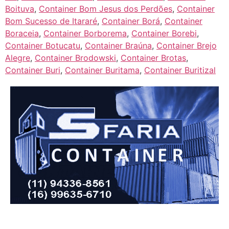
Boituva
,
Container Bom Jesus dos Perdões
,
Container
Bom Sucesso de Itararé
,
Container Borá
,
Container
Boraceia
,
Container Borborema
,
Container Borebi
,
Container Botucatu
,
Container Braúna
,
Container Brejo
Alegre
,
Container Brodowski
,
Container Brotas
,
Container Buri
,
Container Buritama
,
Container Buritizal