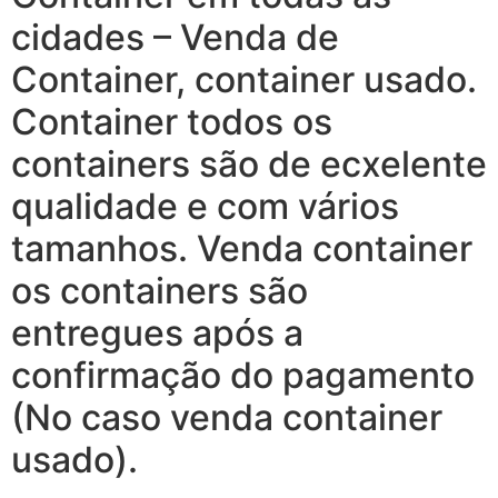
cidades – Venda de
Container, container usado.
Container todos os
containers são de ecxelente
qualidade e com vários
tamanhos. Venda container
os containers são
entregues após a
confirmação do pagamento
(No caso venda container
usado).