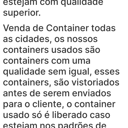
estejam com qualidade
superior.
Venda de Container todas
as cidades, os nossos
containers usados são
containers com uma
qualidade sem igual, esses
containers, são vistoriados
antes de serem enviados
para o cliente, o container
usado só é liberado caso
estejam nos padrões de