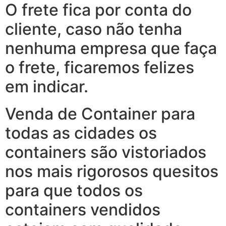
O frete fica por conta do
cliente, caso não tenha
nenhuma empresa que faça
o frete, ficaremos felizes
em indicar.
Venda de Container para
todas as cidades os
containers são vistoriados
nos mais rigorosos quesitos
para que todos os
containers vendidos