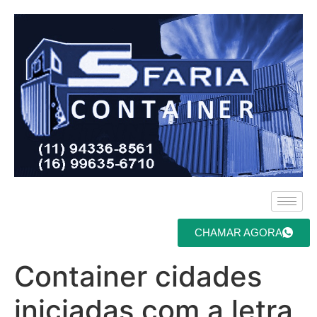
CHAMAR AGORA
Container cidades
iniciadas com a letra