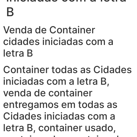
B
Venda de Container
cidades iniciadas com a
letra B
Container todas as Cidades
iniciadas com a letra B,
venda de container
entregamos em todas as
Cidades iniciadas com a
letra B, container usado,