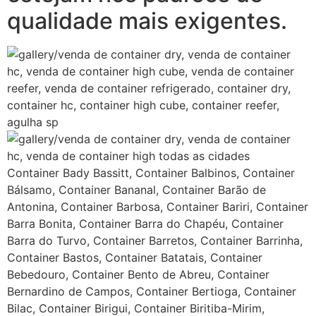
qualidade mais exigentes.
Container Bady Bassitt, Container Balbinos, Container
Bálsamo, Container Bananal, Container Barão de
Antonina, Container Barbosa, Container Bariri, Container
Barra Bonita, Container Barra do Chapéu, Container
Barra do Turvo, Container Barretos, Container Barrinha,
Container Bastos, Container Batatais, Container
Bebedouro, Container Bento de Abreu, Container
Bernardino de Campos, Container Bertioga, Container
Bilac, Container Birigui, Container Biritiba-Mirim,