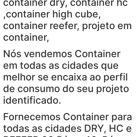
container dry, container hc
,container high cube,
container reefer, projeto em
container,
Nós vendemos Container
em todas as cidades que
melhor se encaixa ao perfil
de consumo do seu projeto
identificado.
Fornecemos Container para
todas as cidades DRY, HC e