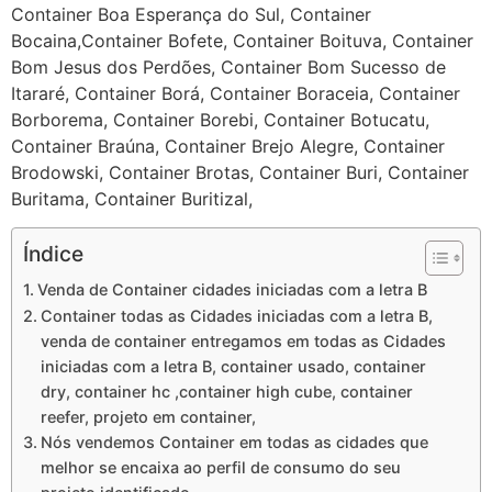
Container Boa Esperança do Sul, Container
Bocaina,Container Bofete, Container Boituva, Container
Bom Jesus dos Perdões, Container Bom Sucesso de
Itararé, Container Borá, Container Boraceia, Container
Borborema, Container Borebi, Container Botucatu,
Container Braúna, Container Brejo Alegre, Container
Brodowski, Container Brotas, Container Buri, Container
Buritama, Container Buritizal,
Índice
Venda de Container cidades iniciadas com a letra B
Container todas as Cidades iniciadas com a letra B,
venda de container entregamos em todas as Cidades
iniciadas com a letra B, container usado, container
dry, container hc ,container high cube, container
reefer, projeto em container,
Nós vendemos Container em todas as cidades que
melhor se encaixa ao perfil de consumo do seu