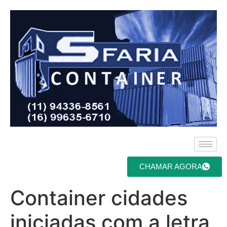
CHAMAR AGORA
Container cidades
iniciadas com a letra