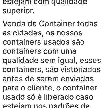
estejam com qualidade
superior.
Venda de Container todas
as cidades, os nossos
containers usados são
containers com uma
qualidade sem igual, esses
containers, são vistoriados
antes de serem enviados
para o cliente, o container
usado só é liberado caso
estejam nos padrões de