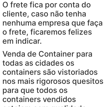
O frete fica por conta do
cliente, caso não tenha
nenhuma empresa que faça
o frete, ficaremos felizes
em indicar.
Venda de Container para
todas as cidades os
containers são vistoriados
nos mais rigorosos quesitos
para que todos os
containers vendidos