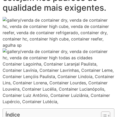
qualidade mais exigentes.
Container Lagoinha, Container Laranjal Paulista,
Container Lavínia, Container Lavrinhas, Container Leme,
Container Lençóis Paulista, Container Lindoia, Container
Lins, Container Lorena, Container Lourdes, Container
Louveira, Container Lucélia, Container Lucianópolis,
Container Luiz Antônio, Container Luiziânia, Container
Lupércio, Container Lutécia,
Índice