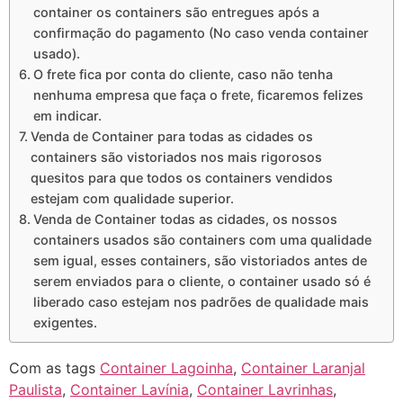
container os containers são entregues após a
confirmação do pagamento (No caso venda container
usado).
O frete fica por conta do cliente, caso não tenha
nenhuma empresa que faça o frete, ficaremos felizes
em indicar.
Venda de Container para todas as cidades os
containers são vistoriados nos mais rigorosos
quesitos para que todos os containers vendidos
estejam com qualidade superior.
Venda de Container todas as cidades, os nossos
containers usados são containers com uma qualidade
sem igual, esses containers, são vistoriados antes de
serem enviados para o cliente, o container usado só é
liberado caso estejam nos padrões de qualidade mais
exigentes.
Com as tags
Container Lagoinha
,
Container Laranjal
Paulista
,
Container Lavínia
,
Container Lavrinhas
,