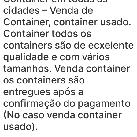
cidades – Venda de
Container, container usado.
Container todos os
containers são de ecxelente
qualidade e com vários
tamanhos. Venda container
os containers são
entregues após a
confirmação do pagamento
(No caso venda container
usado).