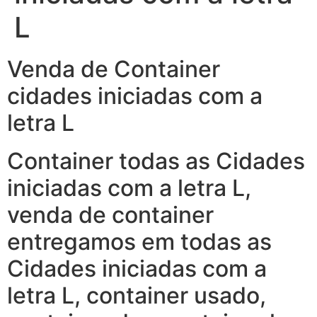
L
Venda de Container
cidades iniciadas com a
letra L
Container todas as Cidades
iniciadas com a letra L,
venda de container
entregamos em todas as
Cidades iniciadas com a
letra L, container usado,