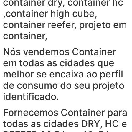
container dry, container hc
,container high cube,
container reefer, projeto em
container,
Nós vendemos Container
em todas as cidades que
melhor se encaixa ao perfil
de consumo do seu projeto
identificado.
Fornecemos Container para
todas as cidades DRY, HC e