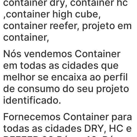
container dry, container hc
,container high cube,
container reefer, projeto em
container,
Nós vendemos Container
em todas as cidades que
melhor se encaixa ao perfil
de consumo do seu projeto
identificado.
Fornecemos Container para
todas as cidades DRY, HC e