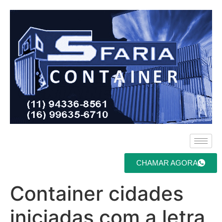
CHAMAR AGORA
Container cidades
iniciadas com a letra