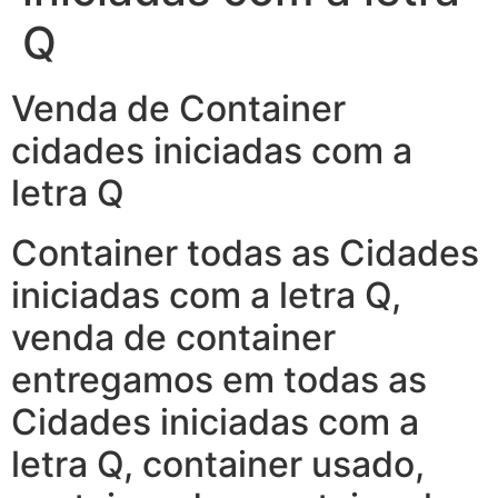
Q
Venda de Container
cidades iniciadas com a
letra Q
Container todas as Cidades
iniciadas com a letra Q,
venda de container
entregamos em todas as
Cidades iniciadas com a
letra Q, container usado,