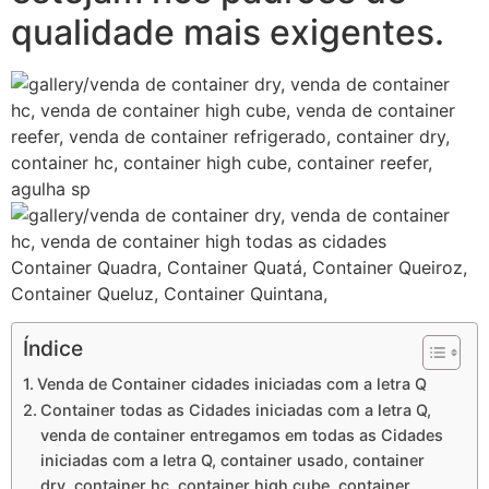
qualidade mais exigentes.
Container Quadra, Container Quatá, Container Queiroz,
Container Queluz, Container Quintana,
Índice
Venda de Container cidades iniciadas com a letra Q
Container todas as Cidades iniciadas com a letra Q,
venda de container entregamos em todas as Cidades
iniciadas com a letra Q, container usado, container
dry, container hc ,container high cube, container