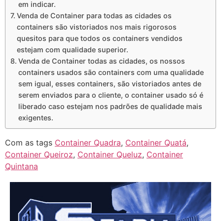
em indicar.
Venda de Container para todas as cidades os
containers são vistoriados nos mais rigorosos
quesitos para que todos os containers vendidos
estejam com qualidade superior.
Venda de Container todas as cidades, os nossos
containers usados são containers com uma qualidade
sem igual, esses containers, são vistoriados antes de
serem enviados para o cliente, o container usado só é
liberado caso estejam nos padrões de qualidade mais
exigentes.
Com as tags
Container Quadra
,
Container Quatá
,
Container Queiroz
,
Container Queluz
,
Container
Quintana