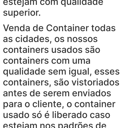
estejam com qualidade
superior.
Venda de Container todas
as cidades, os nossos
containers usados são
containers com uma
qualidade sem igual, esses
containers, são vistoriados
antes de serem enviados
para o cliente, o container
usado só é liberado caso
estejam nos padrões de