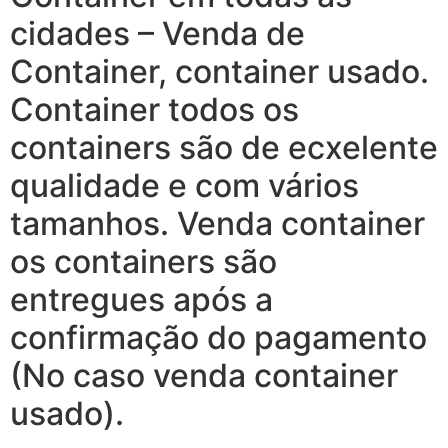
cidades – Venda de
Container, container usado.
Container todos os
containers são de ecxelente
qualidade e com vários
tamanhos. Venda container
os containers são
entregues após a
confirmação do pagamento
(No caso venda container
usado).