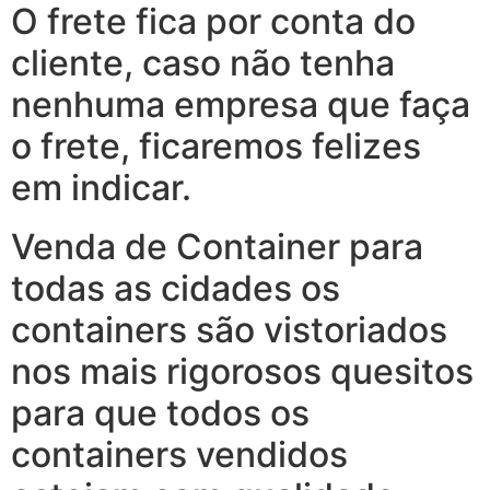
O frete fica por conta do
cliente, caso não tenha
nenhuma empresa que faça
o frete, ficaremos felizes
em indicar.
Venda de Container para
todas as cidades os
containers são vistoriados
nos mais rigorosos quesitos
para que todos os
containers vendidos