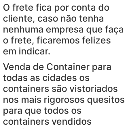
O frete fica por conta do
cliente, caso não tenha
nenhuma empresa que faça
o frete, ficaremos felizes
em indicar.
Venda de Container para
todas as cidades os
containers são vistoriados
nos mais rigorosos quesitos
para que todos os
containers vendidos