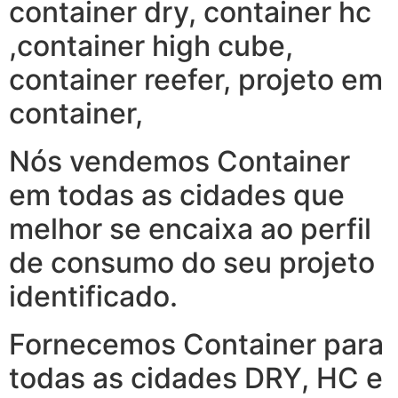
container dry, container hc
,container high cube,
container reefer, projeto em
container,
Nós vendemos Container
em todas as cidades que
melhor se encaixa ao perfil
de consumo do seu projeto
identificado.
Fornecemos Container para
todas as cidades DRY, HC e