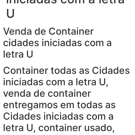
U
Venda de Container
cidades iniciadas com a
letra U
Container todas as Cidades
iniciadas com a letra U,
venda de container
entregamos em todas as
Cidades iniciadas com a
letra U, container usado,