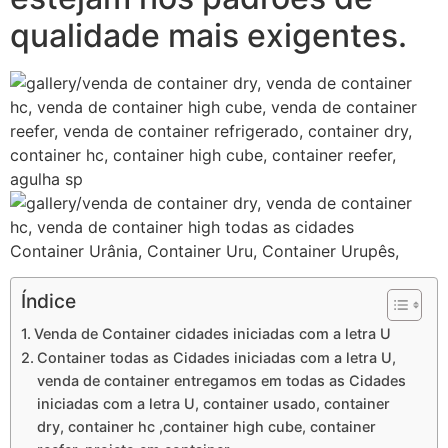
qualidade mais exigentes.
Container Urânia, Container Uru, Container Urupês,
Índice
Venda de Container cidades iniciadas com a letra U
Container todas as Cidades iniciadas com a letra U,
venda de container entregamos em todas as Cidades
iniciadas com a letra U, container usado, container
dry, container hc ,container high cube, container