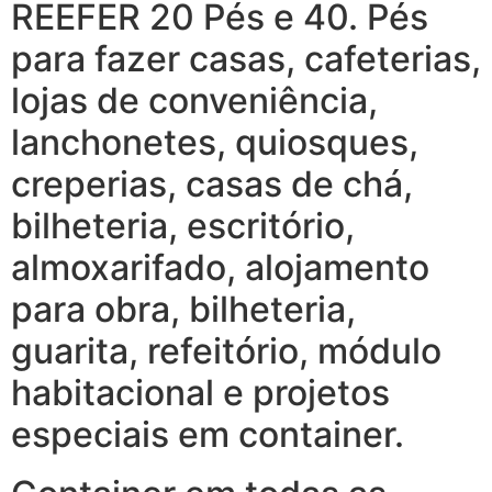
REEFER 20 Pés e 40. Pés
para fazer casas, cafeterias,
lojas de conveniência,
lanchonetes, quiosques,
creperias, casas de chá,
bilheteria, escritório,
almoxarifado, alojamento
para obra, bilheteria,
guarita, refeitório, módulo
habitacional e projetos
especiais em container.