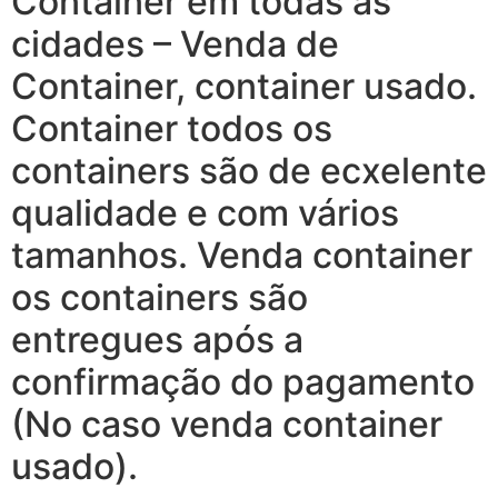
Container em todas as
cidades – Venda de
Container, container usado.
Container todos os
containers são de ecxelente
qualidade e com vários
tamanhos. Venda container
os containers são
entregues após a
confirmação do pagamento
(No caso venda container
usado).