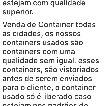
estejam com qualidade
superior.
Venda de Container todas
as cidades, os nossos
containers usados são
containers com uma
qualidade sem igual, esses
containers, são vistoriados
antes de serem enviados
para o cliente, o container
usado só é liberado caso
estejam nos padrões de