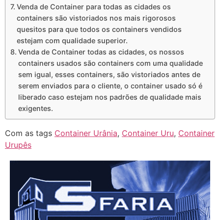
Venda de Container para todas as cidades os
containers são vistoriados nos mais rigorosos
quesitos para que todos os containers vendidos
estejam com qualidade superior.
Venda de Container todas as cidades, os nossos
containers usados são containers com uma qualidade
sem igual, esses containers, são vistoriados antes de
serem enviados para o cliente, o container usado só é
liberado caso estejam nos padrões de qualidade mais
exigentes.
Com as tags
Container Urânia
,
Container Uru
,
Container
Urupês