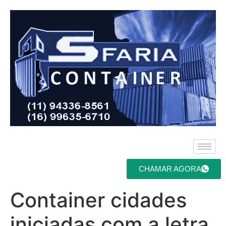
CHAMAR AGORA
Container cidades
iniciadas com a letra