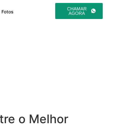
CHAMAR
a Fotos
AGORA
tre o Melhor