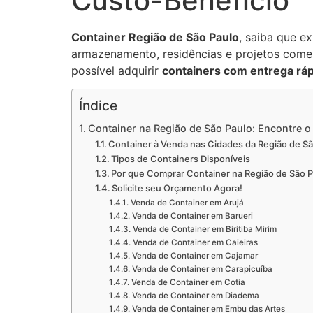
Custo-Benefício
Container Região de São Paulo
, saiba que e
armazenamento, residências e projetos come
possível adquirir
containers com entrega ráp
Índice
Container na Região de São Paulo: Encontre o
Container à Venda nas Cidades da Região de Sã
Tipos de Containers Disponíveis
Por que Comprar Container na Região de São 
Solicite seu Orçamento Agora!
Venda de Container em Arujá
Venda de Container em Barueri
Venda de Container em Biritiba Mirim
Venda de Container em Caieiras
Venda de Container em Cajamar
Venda de Container em Carapicuíba
Venda de Container em Cotia
Venda de Container em Diadema
Venda de Container em Embu das Artes