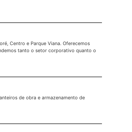
boré, Centro e Parque Viana. Oferecemos
endemos tanto o setor corporativo quanto o
 canteiros de obra e armazenamento de