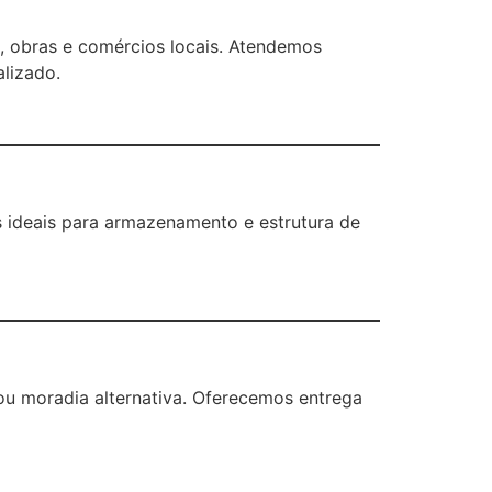
, obras e comércios locais. Atendemos
alizado.
s ideais para armazenamento e estrutura de
ou moradia alternativa. Oferecemos entrega