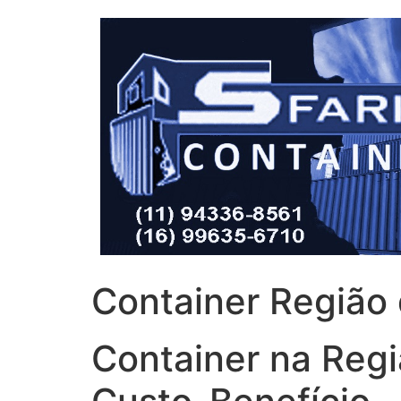
Container Região
Container na Regi