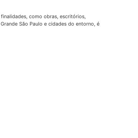
finalidades, como obras, escritórios,
Grande São Paulo e cidades do entorno, é