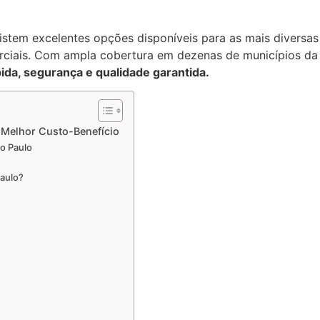
xistem excelentes opções disponíveis para as mais diversas 
rciais. Com ampla cobertura em dezenas de municípios da 
ida, segurança e qualidade garantida.
 Melhor Custo-Benefício
o Paulo
Paulo?