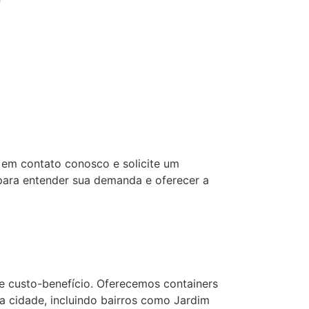
?
 em contato conosco e solicite um
para entender sua demanda e oferecer a
e custo-benefício. Oferecemos containers
a cidade, incluindo bairros como Jardim