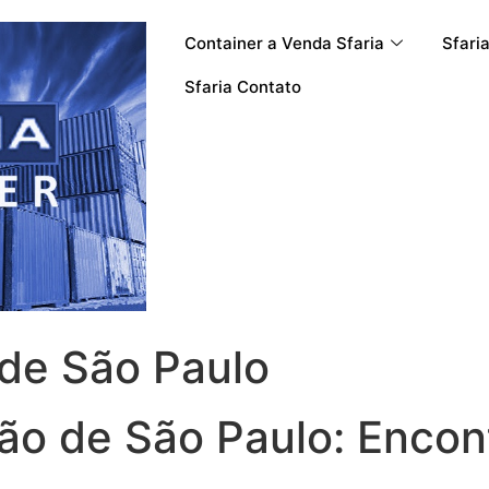
Container a Venda Sfaria
Sfari
Sfaria Contato
 de São Paulo
ão de São Paulo: Encon