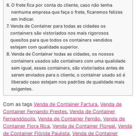
O frete fica por conta do cliente, caso não tenha
nenhuma empresa que faça o frete, ficaremos felizes
em indicar.
Venda de Container para todas as cidades os
containers são vistoriados nos mais rigorosos
quesitos para que todos os containers vendidos
estejam com qualidade superior.
Venda de Container todas as cidades, os nossos
containers usados são containers com uma qualidade
sem igual, esses containers, são vistoriados antes de
serem enviados para o cliente, o container usado só é
liberado caso estejam nos padrões de qualidade mais
exigentes.
Com as tags
Venda de Container Fartura
,
Venda de
Container Fernando Prestes
,
Venda de Container
Fernandópolis
,
Venda de Container Fernão
,
Venda de
Container Flora Rica
,
Venda de Container Floreal
,
Venda
de Container Flórida Paulista
,
Venda de Container