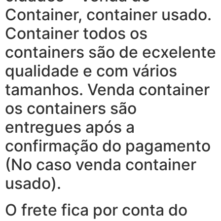
Container, container usado.
Container todos os
containers são de ecxelente
qualidade e com vários
tamanhos. Venda container
os containers são
entregues após a
confirmação do pagamento
(No caso venda container
usado).
O frete fica por conta do