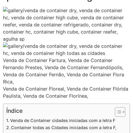
Venda de Container Fartura, Venda de Container
Fernando Prestes, Venda de Container Fernandópolis,
Venda de Container Fernão, Venda de Container Flora
Rica,
Venda de Container Floreal, Venda de Container Flórida
Paulista, Venda de Container Florínea,
Índice
Venda de Container cidades iniciadas com a letra F
Container todas as Cidades iniciadas com a letra F,