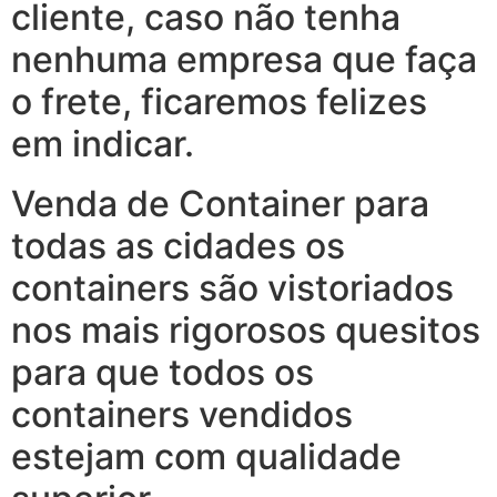
cliente, caso não tenha
nenhuma empresa que faça
o frete, ficaremos felizes
em indicar.
Venda de Container para
todas as cidades os
containers são vistoriados
nos mais rigorosos quesitos
para que todos os
containers vendidos
estejam com qualidade