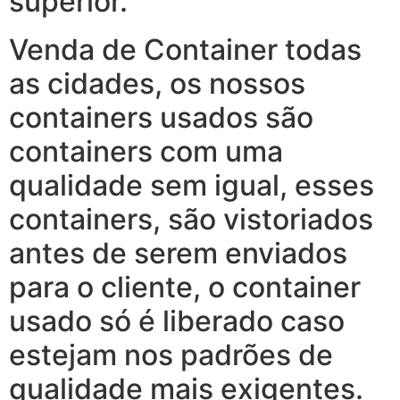
superior.
Venda de Container todas
as cidades, os nossos
containers usados são
containers com uma
qualidade sem igual, esses
containers, são vistoriados
antes de serem enviados
para o cliente, o container
usado só é liberado caso
estejam nos padrões de
qualidade mais exigentes.