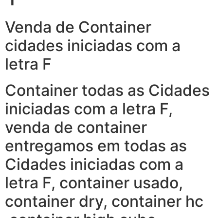
Venda de Container
cidades iniciadas com a
letra F
Container todas as Cidades
iniciadas com a letra F,
venda de container
entregamos em todas as
Cidades iniciadas com a
letra F, container usado,
container dry, container hc