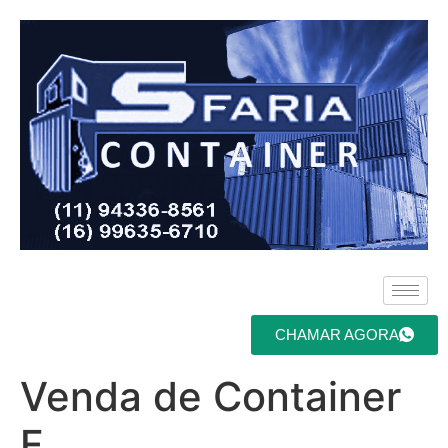
CHAMAR AGORA
Venda de Container
F