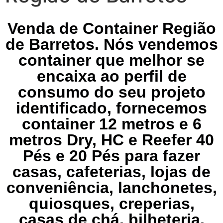
Venda de Container Região
de Barretos. Nós vendemos
container que melhor se
encaixa ao perfil de
consumo do seu projeto
identificado, fornecemos
container 12 metros e 6
metros Dry, HC e Reefer 40
Pés e 20 Pés para fazer
casas, cafeterias, lojas de
conveniência, lanchonetes,
quiosques, creperias,
casas de chá, bilheteria,