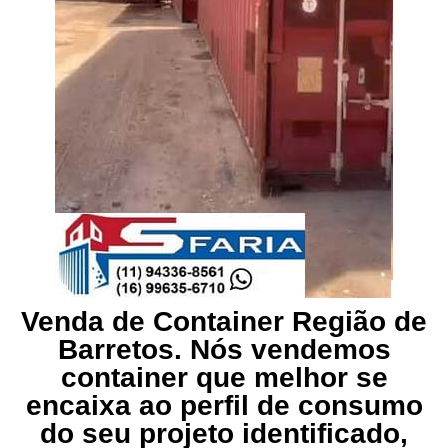
Venda de Container Região de
Barretos. Nós vendemos
container que melhor se
encaixa ao perfil de consumo
do seu projeto identificado,