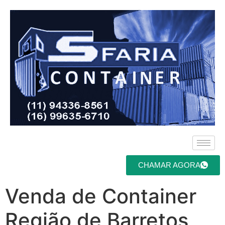
CHAMAR AGORA
Venda de Container
Região de Barretos