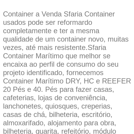
Container a Venda Sfaria Container
usados pode ser reformardo
completamente e ter a mesma
qualidade de um container novo, muitas
vezes, até mais resistente.Sfaria
Container Marítimo que melhor se
encaixa ao perfil de consumo do seu
projeto identificado, fornecemos
Container Marítimo DRY, HC e REEFER
20 Pés e 40. Pés para fazer casas,
cafeterias, lojas de conveniência,
lanchonetes, quiosques, creperias,
casas de chá, bilheteria, escritório,
almoxarifado, alojamento para obra,
bilheteria, guarita, refeitório, módulo