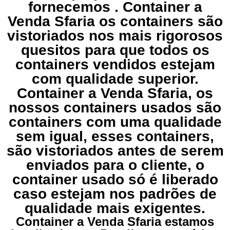
fornecemos . Container a
Venda Sfaria os containers são
vistoriados nos mais rigorosos
quesitos para que todos os
containers vendidos estejam
com qualidade superior.
Container a Venda Sfaria, os
nossos containers usados são
containers com uma qualidade
sem igual, esses containers,
são vistoriados antes de serem
enviados para o cliente, o
container usado só é liberado
caso estejam nos padrões de
qualidade mais exigentes.
Container a Venda Sfaria estamos