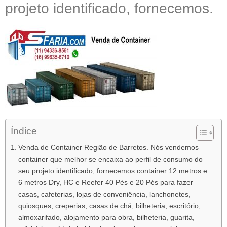
projeto identificado, fornecemos.
Índice
Venda de Container Região de Barretos. Nós vendemos
container que melhor se encaixa ao perfil de consumo do
seu projeto identificado, fornecemos container 12 metros e
6 metros Dry, HC e Reefer 40 Pés e 20 Pés para fazer
casas, cafeterias, lojas de conveniência, lanchonetes,
quiosques, creperias, casas de chá, bilheteria, escritório,
almoxarifado, alojamento para obra, bilheteria, guarita,