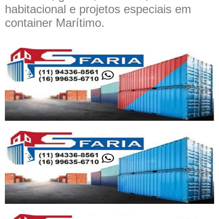
habitacional e projetos especiais em
container Marítimo.