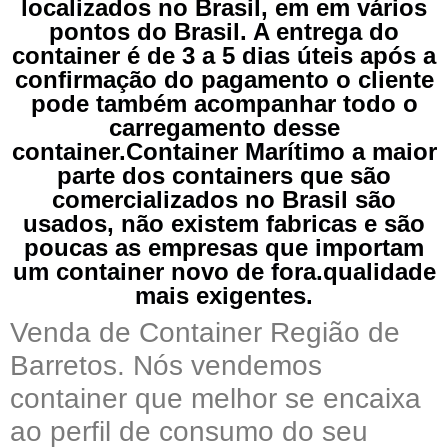
localizados no Brasil, em em vários
pontos do Brasil. A entrega do
container é de 3 a 5 dias úteis após a
confirmação do pagamento o cliente
pode também acompanhar todo o
carregamento desse
container.Container Marítimo a maior
parte dos containers que são
comercializados no Brasil são
usados, não existem fabricas e são
poucas as empresas que importam
um container novo de fora.qualidade
mais exigentes.
Venda de Container Região de
Barretos. Nós vendemos
container que melhor se encaixa
ao perfil de consumo do seu